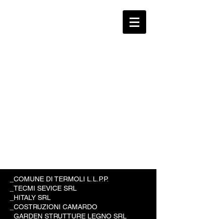
_COMUNE DI TERMOLI L.L.P.P.
_TECMI SEVICE SRL
_HITALY SRL
_COSTRUZIONI CAMARDO
_GARDEN STRUTTURE LEGNO SRL